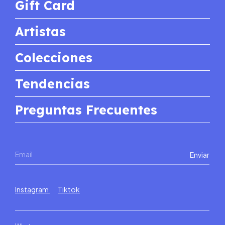
Gift Card
Artistas
Colecciones
Tendencias
Preguntas Frecuentes
Instagram
Tiktok