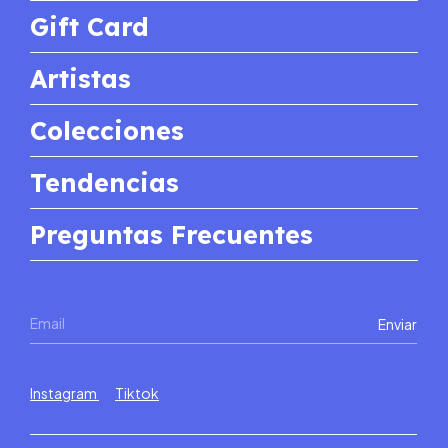
Gift Card
Artistas
Colecciones
Tendencias
Preguntas Frecuentes
Instagram
Tiktok