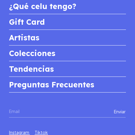
¿Qué celu tengo?
Gift Card
Artistas
Colecciones
Tendencias
Preguntas Frecuentes
Instagram
Tiktok