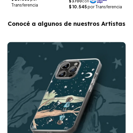
Conocé a algunos de nuestros Artistas