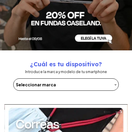
¿Cuál es tu dispositivo?
Introduce la marca y modelo de tu smartphone
Seleccionar marca