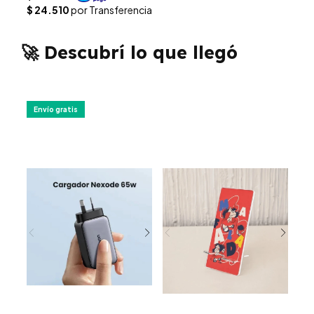
🚀 Descubrí lo que llegó
Envío gratis