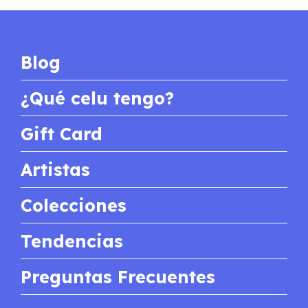
Blog
¿Qué celu tengo?
Gift Card
Artistas
Colecciones
Tendencias
Preguntas Frecuentes