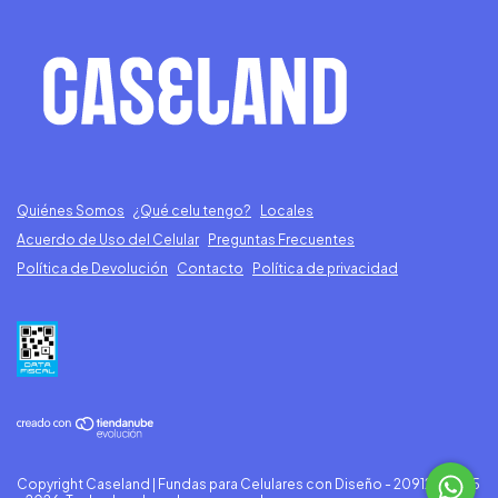
Quiénes Somos
¿Qué celu tengo?
Locales
Acuerdo de Uso del Celular
Preguntas Frecuentes
Política de Devolución
Contacto
Política de privacidad
Copyright Caseland | Fundas para Celulares con Diseño - 20912996175