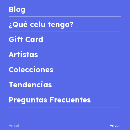
Blog
¿Qué celu tengo?
Gift Card
Artistas
Colecciones
Tendencias
Preguntas Frecuentes