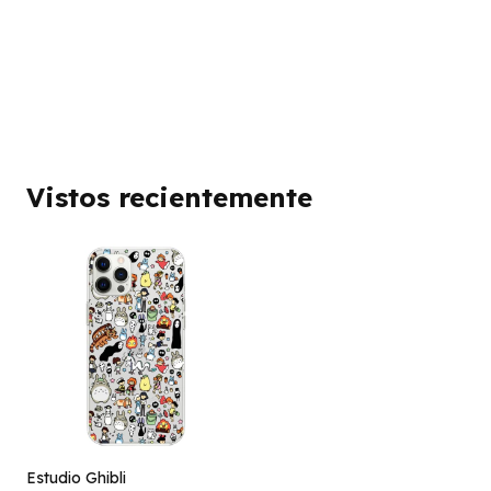
Vistos recientemente
Estudio Ghibli