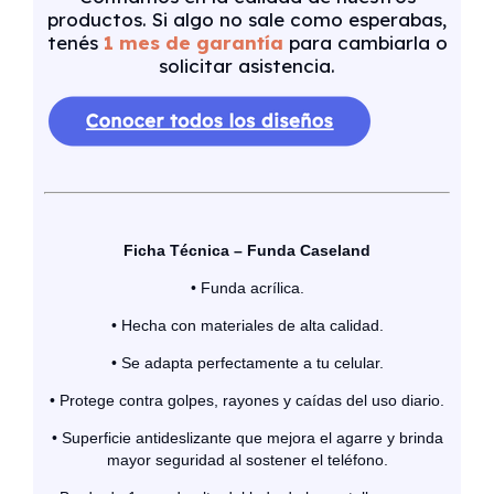
productos. Si algo no sale como esperabas,
tenés
1 mes de garantía
para cambiarla o
solicitar asistencia.
Ficha Técnica – Funda Caseland
• Funda acrílica.
• Hecha con materiales de alta calidad.
• Se adapta perfectamente a tu celular.
• Protege contra golpes, rayones y caídas del uso diario.
• Superficie antideslizante que mejora el agarre y brinda
mayor seguridad al sostener el teléfono.