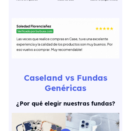
Caseland vs Fundas
Genéricas
¿Por qué elegir nuestras fundas?