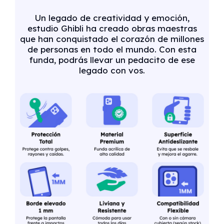
Un legado de creatividad y emoción,
estudio Ghibli ha creado obras maestras
que han conquistado el corazón de millones
de personas en todo el mundo. Con esta
funda, podrás llevar un pedacito de ese
legado con vos.