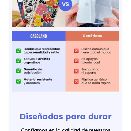
Diseñadas para durar
Confiamos en la calidad de nuestros