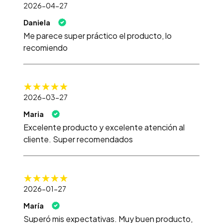
2026-04-27
Daniela
Me parece super práctico el producto, lo
recomiendo
2026-03-27
Maria
Excelente producto y excelente atención al
cliente. Super recomendados
2026-01-27
María
Superó mis expectativas. Muy buen producto,