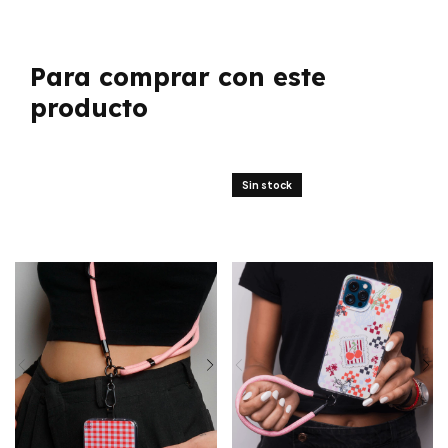
Para comprar con este
producto
Sin stock