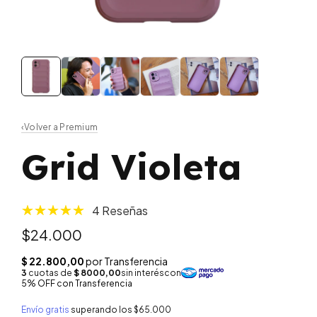
‹
Volver a Premium
Grid Violeta
4 Reseñas
$24.000
Envío gratis
superando los
$65.000