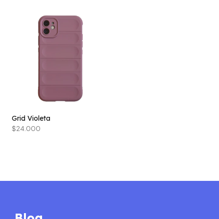
Grid Violeta
$24.000
Blog