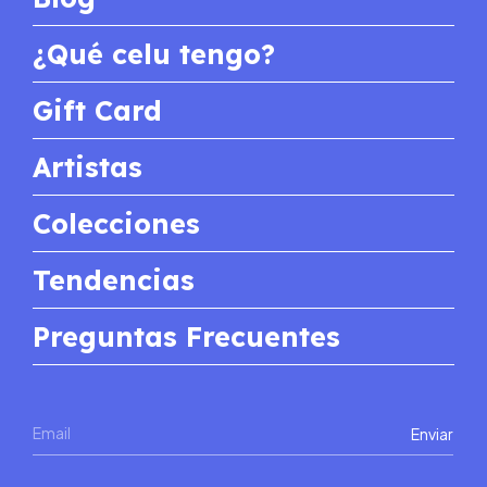
¿Qué celu tengo?
Gift Card
Artistas
Colecciones
Tendencias
Preguntas Frecuentes