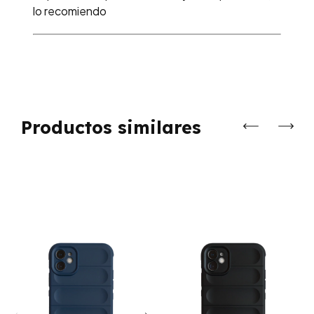
lo recomiendo
Productos similares