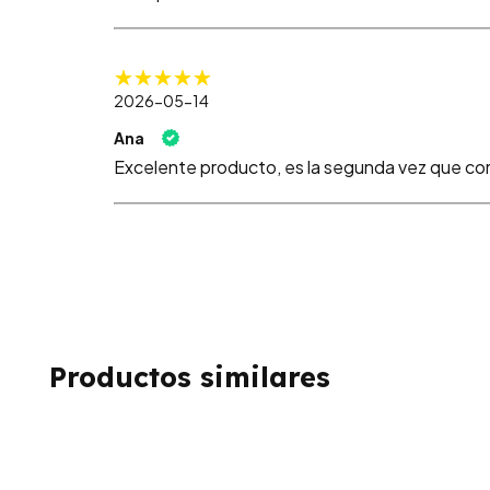
2026-05-14
Ana
Excelente producto, es la segunda vez que co
Productos similares