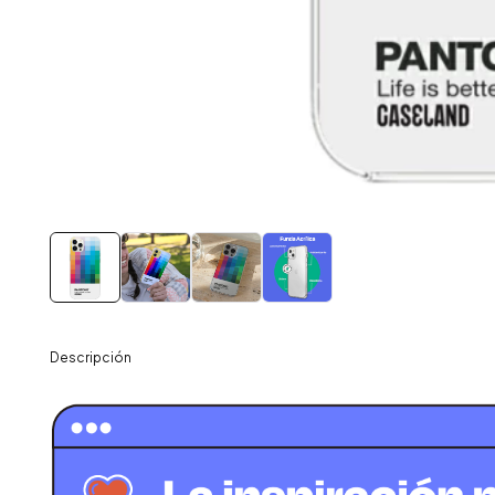
Descripción