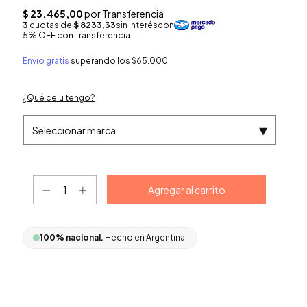
Envío gratis
superando los
$65.000
100% nacional.
Hecho en Argentina.