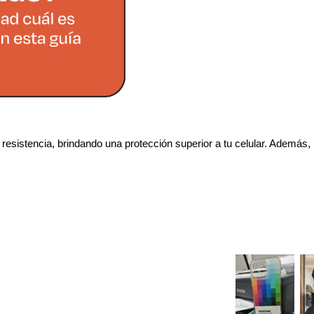
esistencia, brindando una protección superior a tu celular. Además, 