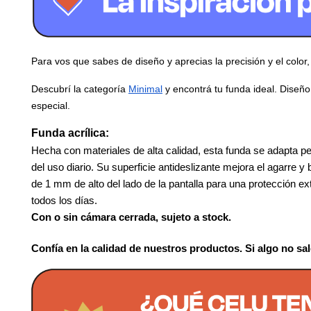
Para vos que sabes de diseño y aprecias la precisión y el color
Descubrí la categoría 
Minimal
 y encontrá tu funda ideal. Diseñ
especial.
Funda acrílica:
Hecha con materiales de alta calidad, esta funda se adapta per
del uso diario. Su superficie antideslizante mejora el agarre y
de 1 mm de alto del lado de la pantalla para una protección e
todos los días.
Con o sin cámara cerrada, sujeto a stock.
Confía en la calidad de nuestros productos. Si algo no s