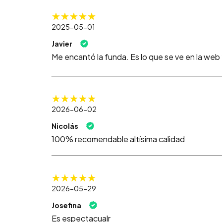
2025-05-01
Javier
Me encantó la funda. Es lo que se ve en la web 
2026-06-02
Nicolás
100% recomendable altísima calidad
2026-05-29
Josefina
Es espectacualr