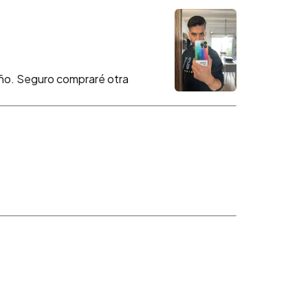
seño. Seguro compraré otra